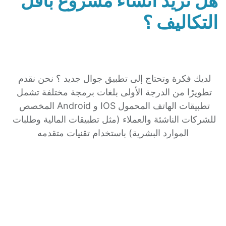
هل تريد انشاء مشروع بأقل 
التكاليف ؟
لديك فكرة وتحتاج إلى تطبيق جوال جديد ؟ نحن نقدم 
تطويرًا من الدرجة الأولى بلغات برمجة مختلفة تشمل 
تطبيقات الهاتف المحمول IOS و Android المخصص 
للشركات الناشئة والعملاء (مثل تطبيقات المالية وطلبات 
الموارد البشرية) باستخدام تقنيات متقدمه