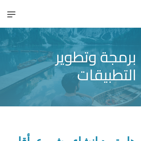
برمجة وتطوير 
التطبيقات 